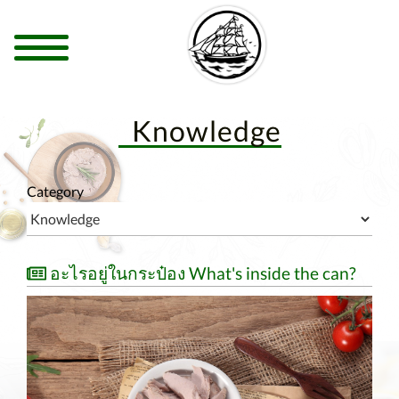
Knowledge
Category
อะไรอยู่ในกระป๋อง What's inside the can?